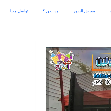
معرض الصور
من نحن ؟
تواصل معنا