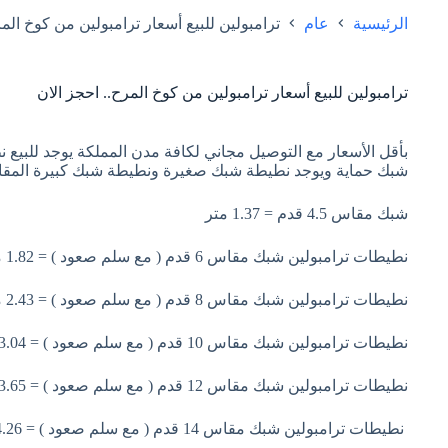
الرئيسية
عام
ترامبولين للبيع أسعار ترامبولين من كوخ المر
ترامبولين للبيع أسعار ترامبولين من كوخ المرح.. احجز الان
بأقل الأسعار مع التوصيل مجاني لكافة مدن المملكة يوجد للبيع 
شبك حماية ويوجد نطيطة شبك صغيرة ونطيطة شبك كبيرة المق
شبك مقاس 4.5 قدم = 1.37 متر
نطيطات ترامبولين شبك مقاس 6 قدم ( مع سلم صعود ) = 1.82 متر
نطيطات ترامبولين شبك مقاس 8 قدم ( مع سلم صعود ) = 2.43 متر
نطيطات ترامبولين شبك مقاس 10 قدم ( مع سلم صعود ) = 3.04 متر
نطيطات ترامبولين شبك مقاس 12 قدم ( مع سلم صعود ) = 3.65 متر
نطيطات ترامبولين شبك مقاس 14 قدم ( مع سلم صعود ) = 4.26 متر