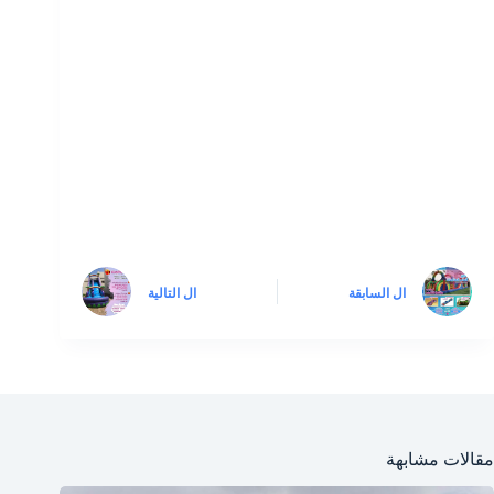
ال
السابقة
ال
التالية
مقالات مشابهة