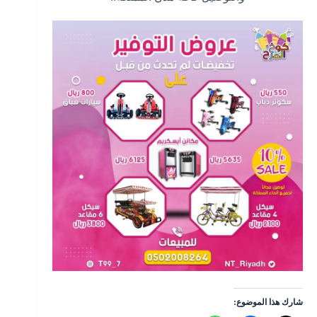
شارك هذا الموضوع: