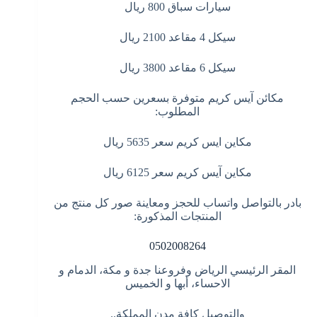
سيارات سباق 800 ريال
سيكل 4 مقاعد 2100 ريال
سيكل 6 مقاعد 3800 ريال
مكائن آيس كريم متوفرة بسعرين حسب الحجم
المطلوب:
مكاين ايس كريم سعر 5635 ريال
مكاين آيس كريم سعر 6125 ريال
بادر بالتواصل واتساب للحجز ومعاينة صور كل منتج من
المنتجات المذكورة:
0502008264
المقر الرئيسي الرياض وفروعنا جدة و مكة، الدمام و
الاحساء، أبها و الخميس
والتوصيل كافة مدن المملكة..