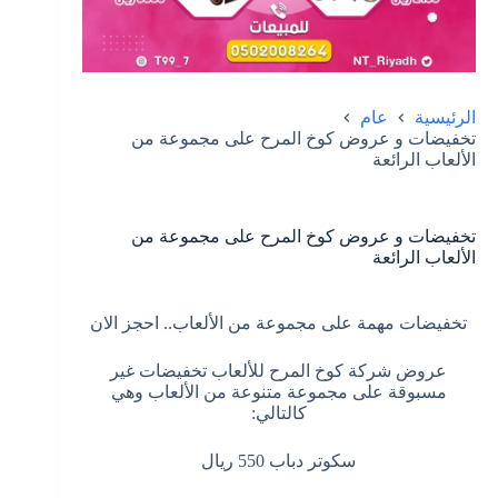
الرئيسية
عام
تخفيضات و عروض كوخ المرح على مجموعة من
الألعاب الرائعة
تخفيضات و عروض كوخ المرح على مجموعة من
الألعاب الرائعة
تخفيضات مهمة على مجموعة من الألعاب.. احجز الان
عروض شركة كوخ المرح للألعاب تخفيضات غير
مسبوقة على مجموعة متنوعة من الألعاب وهي
كالتالي:
سكوتر دباب 550 ريال