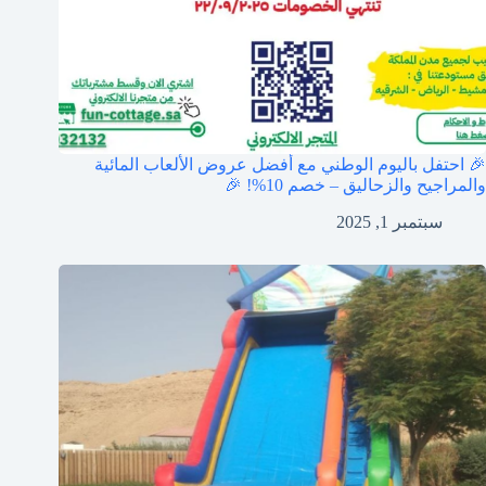
🎉 احتفل باليوم الوطني مع أفضل عروض الألعاب المائية
والمراجيح والزحاليق – خصم 10%! 🎉
سبتمبر 1, 2025