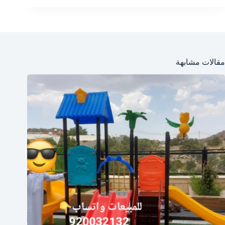
مقالات مشابهة