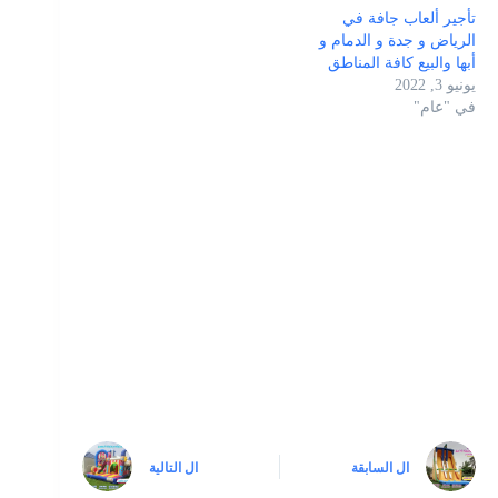
تأجير ألعاب جافة في
الرياض و جدة و الدمام و
أبها والبيع كافة المناطق
يونيو 3, 2022
في "عام"
ال
السابقة
ال
التالية