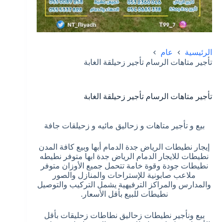
الرئيسية
عام
تأجير متاهات الرسام تأجير زحيلقة الغابة
تأجير متاهات الرسام تأجير زحيلقة الغابة
بيع و تأجير متاهات و زحاليق مائيه و زحيلقات جافة
إيجار نطيطات الرياض جدة الدمام أبها وبيع كافة المدن
نطيطات للايجار الدمام الرياض جدة ابها متوفر نطيطه
نطيطات جودة وقوة خامة تتحمل جميع الأوزان متوفر
ملاعب صابونية للإستراحات والمنازل والصور
والمدارس والمراكز الترفيهية يشمل التركيب والتوصيل
نطيطات للبيع بأقل الأسعار.
بيع ونأجير نطيطات زحاليق نطاطات زحليقات بأقل