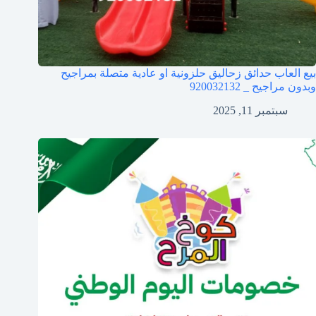
بيع العاب حدائق زحاليق حلزونية او عادية متصلة بمراجيح
وبدون مراجيح _ 920032132
سبتمبر 11, 2025