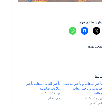
شارك هذا الموضوع:
معجب بهذه:
مرتبط
تأجير متاهات و تأجير ملاعب
تأجير العاب متاهات تأجير
صابونيه و تأجير العاب
ملاعب صابونيه
هوائية
يونيو 27, 2022
يوليو 7, 2022
في "عام"
في "عام"