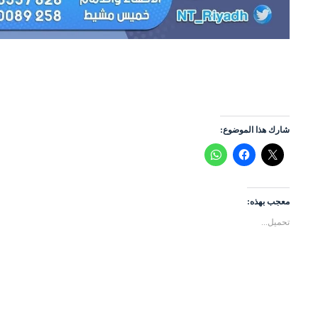
شارك هذا الموضوع:
معجب بهذه:
تحميل...