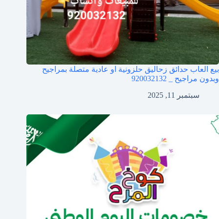
بيع العاب حدائق زحاليق حلزونية او عادية متصلة بمراجيح
وبدون مراجيح _ 920032132
سبتمبر 11, 2025