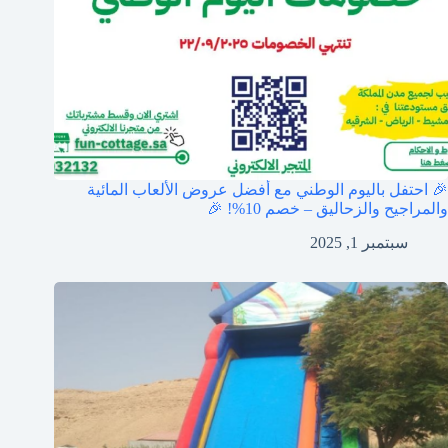
🎉 احتفل باليوم الوطني مع أفضل عروض الألعاب المائية
والمراجيح والزحاليق – خصم 10%! 🎉
سبتمبر 1, 2025