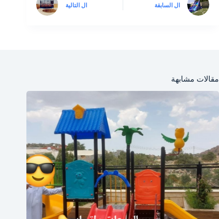
ال
السابقة
ال
التالية
مقالات مشابهة