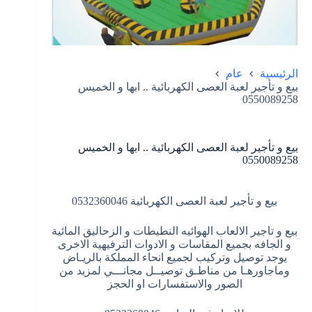
الرئيسية
عام
بيع و تأجير لعبة العصى الكهربائية .. ابها و الخميس
0550089258
بيع و تأجير لعبة العصى الكهربائية .. ابها و الخميس
0550089258
بيع و تأجير لعبة العصى الكهربائية 0532360046
بيع و تاجير الالعاب الهوائيه النطيطات و الزحاليق المائية
و الجافه بجميع المقاسات و الادوات الترفيهية الاخرى
يوجد توصيل وتركيب لجميع انحاء المملكة بالريـاض
وماجاورهـا من مناطـق توصيــل مجانـــي لمزيد من
الصور والاستفسارات او الحجز