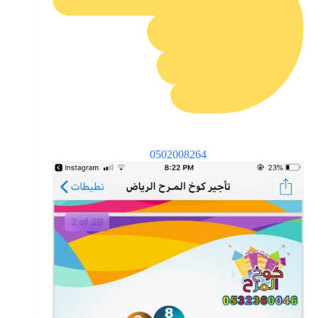
0502008264