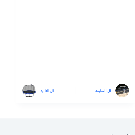
ال
السابقة
ال
التالية