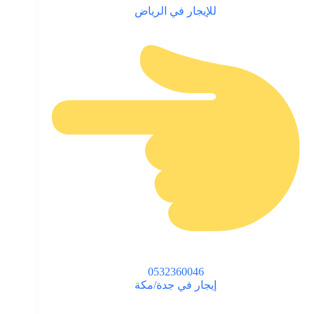
للإيجار في الرياض
0532360046
إيجار في جدة/مكة