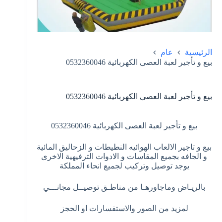
الرئيسية
عام
بيع و تأجير لعبة العصى الكهربائية 0532360046
بيع و تأجير لعبة العصى الكهربائية 0532360046
بيع و تأجير لعبة العصى الكهربائية 0532360046
بيع و تاجير الالعاب الهوائيه النطيطات و الزحاليق المائية
و الجافه بجميع المقاسات و الادوات الترفيهية الاخرى
يوجد توصيل وتركيب لجميع انحاء المملكة
بالريـاض وماجاورهـا من مناطـق توصيــل مجانـــي
لمزيد من الصور والاستفسارات او الحجز