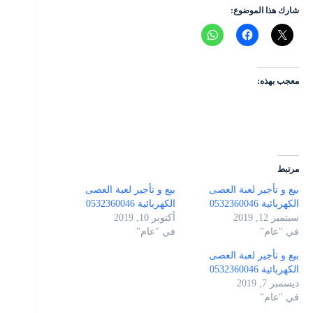
شارك هذا الموضوع:
معجب بهذه:
مرتبط
بيع و تأجير لعبة العصى
بيع و تأجير لعبة العصى
الكهربائية 0532360046
الكهربائية 0532360046
سبتمبر 12, 2019
أكتوبر 10, 2019
في "عام"
في "عام"
بيع و تأجير لعبة العصى
الكهربائية 0532360046
ديسمبر 7, 2019
في "عام"