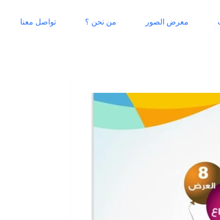
معرض الصور
من نحن ؟
تواصل معنا