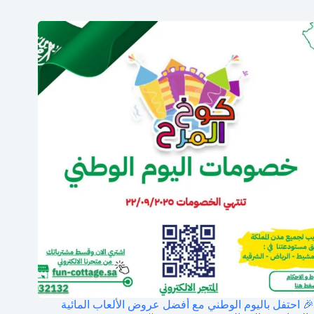
🎉 احتفل باليوم الوطني مع أفضل عروض الألعاب المائية