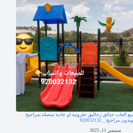
بيع العاب حدائق زحاليق حلزونية او عادية متصلة بمراجيح
وبدون مراجيح _ 920032132
سبتمبر 11, 2025