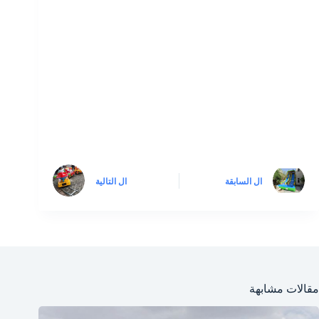
ال
السابقة
ال
التالية
مقالات مشابهة