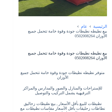
الرئيسية
عام
بيع نطيطه نطيطات جودة وقوة خامة تتحمل جميع
الأوزان 0502008264
بيع نطيطه نطيطات جودة وقوة خامة تتحمل جميع
الأوزان 0502008264
متوفر نطيطه نطيطات جودة وقوة خامة تتحمل جميع
الأوزان
للإستراحات والمنازل والصور والمدارس والمراكز
الترفيهية يشمل التركيب والتوصيل
نطيطات
للبيع بأقل الأسعار , بيع
نطيطات
زحاليق
نطاطات زحليقات بأقل الأسعار مقاسات
نطيطات
مع