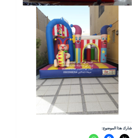
شارك هذا الموضوع: