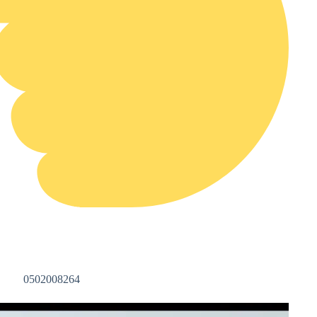
0502008264