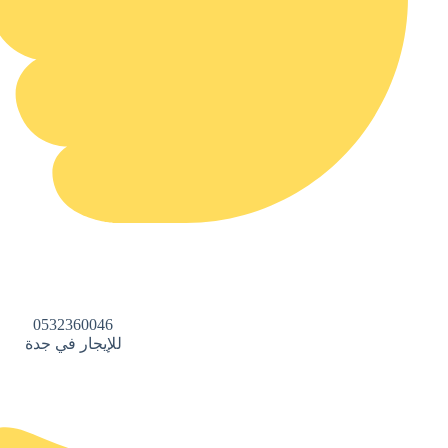
0532360046
للإيجار في جدة