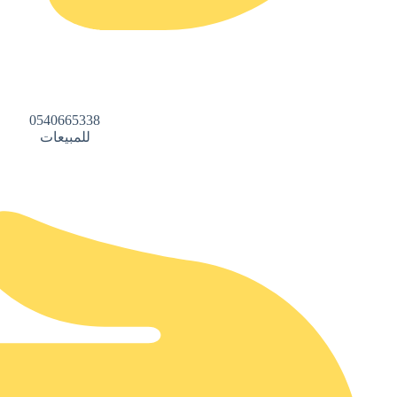
0540665338
للمبيعات