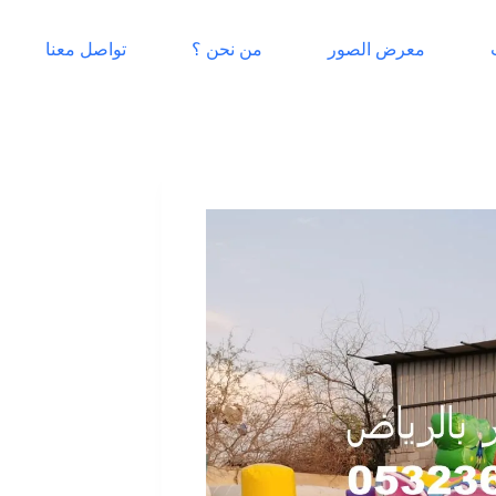
معرض الصور
من نحن ؟
تواصل معنا