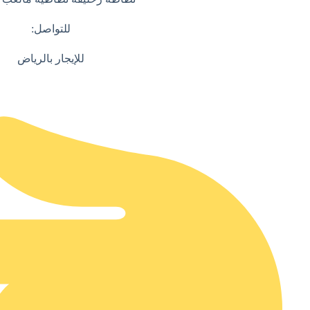
للتواصل:
للإيجار بالرياض