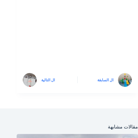
ال
السابقة
ال
التالية
مقالات مشابهة