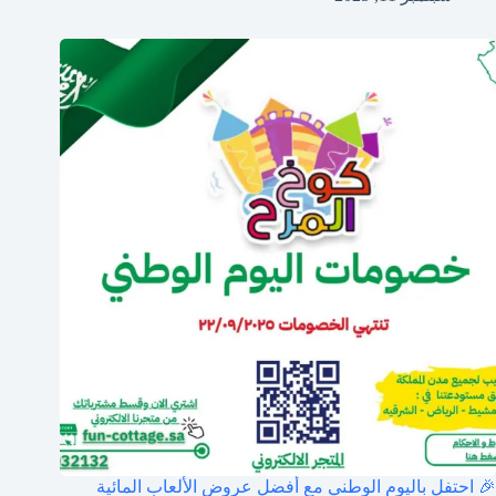
🎉 احتفل باليوم الوطني مع أفضل عروض الألعاب المائية