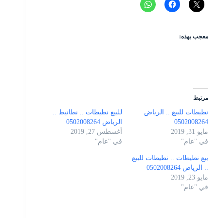
معجب بهذه:
مرتبط
نطيطات للبيع .. الرياض
للبيع نطيطات .. نطانيط ..
0502008264
الرياض 0502008264
مايو 31, 2019
أغسطس 27, 2019
في "عام"
في "عام"
بيع نطيطات .. نطيطات للبيع
.. الرياض 0502008264
مايو 23, 2019
في "عام"