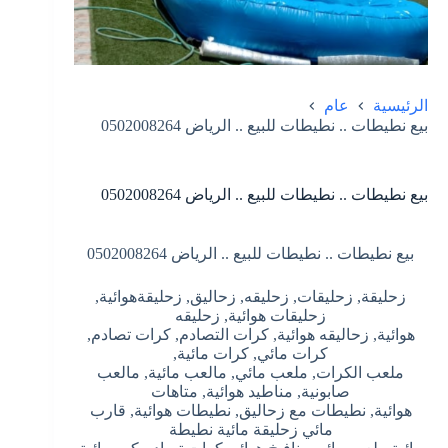
الرئيسية
عام
بيع نطيطات .. نطيطات للبيع .. الرياض 0502008264
بيع نطيطات .. نطيطات للبيع .. الرياض 0502008264
بيع نطيطات .. نطيطات للبيع .. الرياض 0502008264
زحليقة, زحليقات, زحليقه, زحاليق, زحليقةهوائية,
زحليقات هوائية, زحليقه
هوائية, زحاليقه هوائية, كرات التصادم, كرات تصادم,
كرات مائي, كرات مائية,
ملعب الكرات, ملعب مائي, مالعب مائية, مالعب
صابونية, مناطيد هوائية, متاهات
هوائية, نطيطات مع زحاليق, نطيطات هوائية, قارب
مائي زحليقة مائية نطيطة