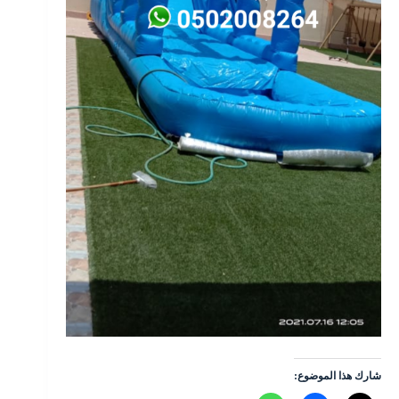
شارك هذا الموضوع: