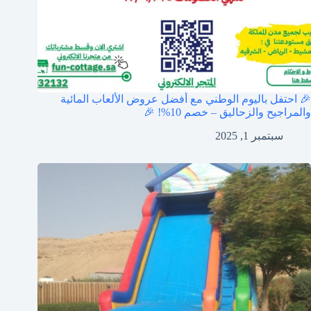
🎉 احتفل باليوم الوطني مع أفضل عروض الألعاب المائية
والمراجيح والزحاليق – خصم 10%! 🎉
سبتمبر 1, 2025