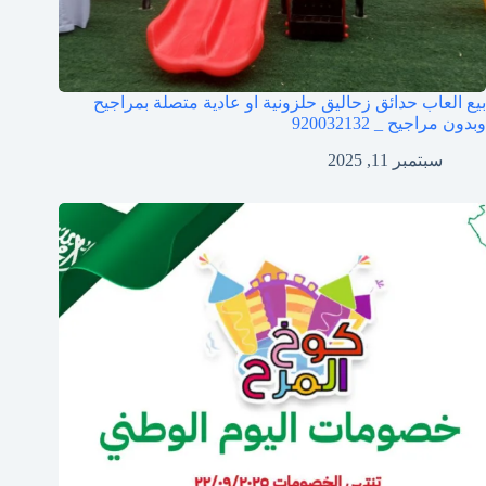
بيع العاب حدائق زحاليق حلزونية او عادية متصلة بمراجيح
وبدون مراجيح _ 920032132
سبتمبر 11, 2025