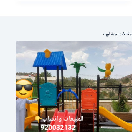
مقالات مشابهة