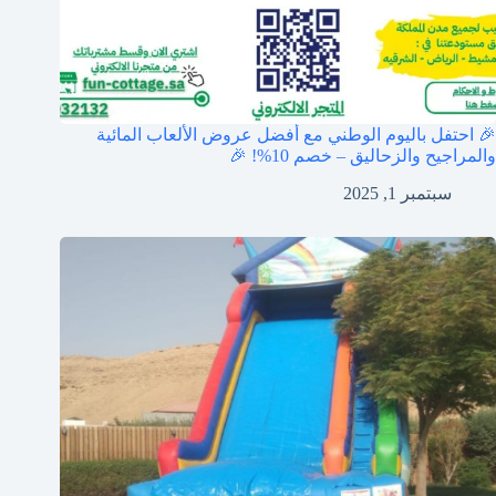
🎉 احتفل باليوم الوطني مع أفضل عروض الألعاب المائية
والمراجيح والزحاليق – خصم 10%! 🎉
سبتمبر 1, 2025