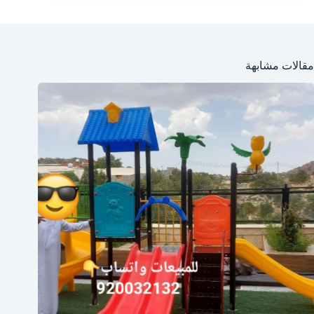
مقالات مشابهة