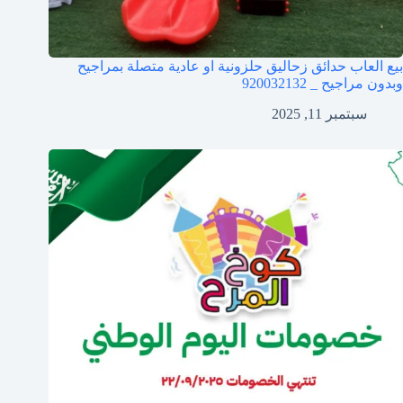
بيع العاب حدائق زحاليق حلزونية او عادية متصلة بمراجيح
وبدون مراجيح _ 920032132
سبتمبر 11, 2025