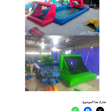
شارك هذا الموضوع: