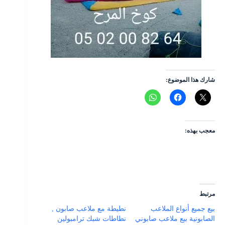
شارك هذا الموضوع:
معجب بهذه:
مرتبط
بيع جميع أنواع الملاعب
نطيطة مع ملاعب صابون ,
الصابونية بيع ملاعب صابوني
نطاطات شبك ترامبولين