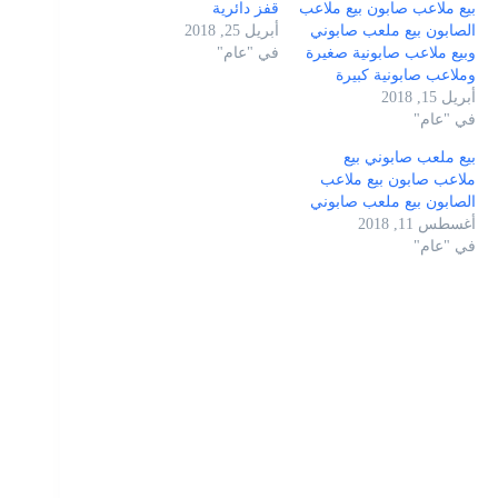
بيع ملاعب صابون بيع ملاعب
قفز دائرية
الصابون بيع ملعب صابوني
أبريل 25, 2018
وبيع ملاعب صابونية صغيرة
في "عام"
وملاعب صابونية كبيرة
أبريل 15, 2018
في "عام"
بيع ملعب صابوني بيع
ملاعب صابون بيع ملاعب
الصابون بيع ملعب صابوني
أغسطس 11, 2018
في "عام"