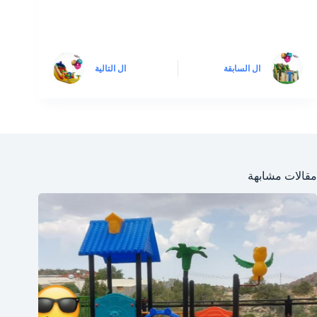
ال
السابقة
ال
التالية
مقالات مشابهة