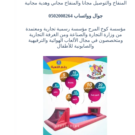
المنفاخ والتوصيل مجانا والمنفاخ مجاني وهدية مجانية
جوال وواتساب 0502008264
مؤسسة كوخ المرح مؤسسة رسمية تجارية ومعتمدة
من وزارة التجارة والصناعة ومن الغرفة التجارية
ومتخصصون في مجال الألعاب الهوائية والترفيهية
والصابونية للأطفال