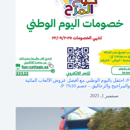
🎉 احتفل باليوم الوطني مع أفضل عروض الألعاب المائية
والمراجيح والزحاليق – خصم 10%! 🎉
سبتمبر 1, 2025