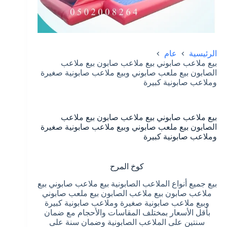
الرئيسية
عام
بيع ملاعب صابوني بيع ملاعب صابون بيع ملاعب
الصابون بيع ملعب صابوني وبيع ملاعب صابونية صغيرة
وملاعب صابونية كبيرة
بيع ملاعب صابوني بيع ملاعب صابون بيع ملاعب
الصابون بيع ملعب صابوني وبيع ملاعب صابونية صغيرة
وملاعب صابونية كبيرة
كوخ المرح
بيع جميع أنواع الملاعب الصابونية بيع ملاعب صابوني بيع
ملاعب صابون بيع ملاعب الصابون بيع ملعب صابوني
وبيع ملاعب صابونية صغيرة وملاعب صابونية كبيرة
بأقل الأسعار بمختلف المقاسات والأحجام مع ضمان
سنتين على الملاعب الصابونية وضمان سنة على