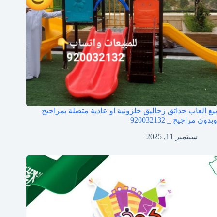
بيع العاب حدائق زحاليق حلزونية او عادية متصلة بمراجيح
وبدون مراجيح _ 920032132
سبتمبر 11, 2025