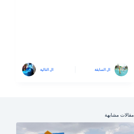
ال
السابقة
ال
التالية
مقالات مشابهة