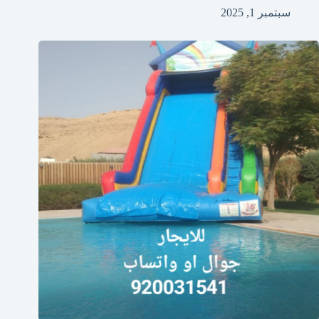
سبتمبر 1, 2025