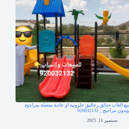
بيع العاب حدائق زحاليق حلزونية او عادية متصلة بمراجيح
وبدون مراجيح _ 920032132
سبتمبر 11, 2025