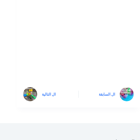
ال
السابقة
ال
التالية