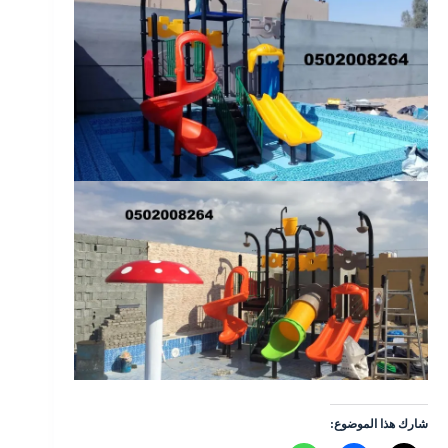
شارك هذا الموضوع: