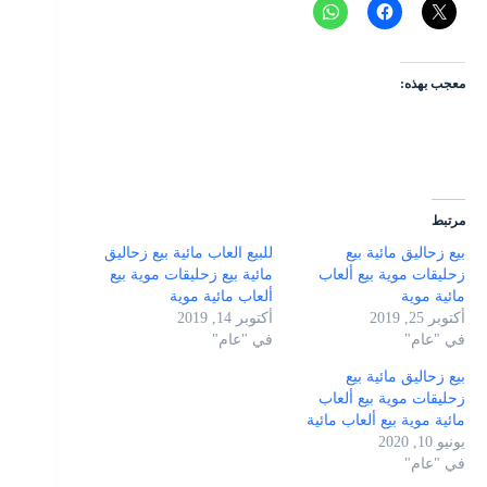
معجب بهذه:
مرتبط
بيع زحاليق مائية بيع
للبيع العاب مائية بيع زحاليق
زحليقات موية بيع ألعاب
مائية بيع زحليقات موية بيع
مائية موية
ألعاب مائية موية
أكتوبر 25, 2019
أكتوبر 14, 2019
في "عام"
في "عام"
بيع زحاليق مائية بيع
زحليقات موية بيع ألعاب
مائية موية بيع ألعاب مائية
يونيو 10, 2020
في "عام"