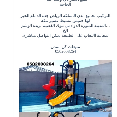
الحاجة
التركيب لجميع مدن المملكة الرياض جدة الدمام الخبر
ابها خميس مشيط عسير مكة
…المدينة المنورة الدوادمي تبوك القصيم بريدة الوشم
الخ
لمعاينة االلعاب على الطبيعة يمكن التواصل مباشرة:
مبيعات كل المدن
0502008264