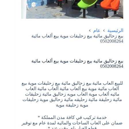
الرئيسية
عام
بيع زحاليق مائية بيع زحليقات موية بيع ألعاب مائية
0502008264
بيع زحاليق مائية بيع زحليقات موية بيع ألعاب مائية
0502008264
للبيع العاب مائية بيع زحاليق مائية بيع زحليقات موية بيع
ألعاب مائية موية بيع ألعاب مائية ألعاب مائية العاب
مائيه ألعاب موية العاب مويه زحاليق مائية زحليقات
مائية زحليقة مائية زحليقه مائية زحاليق موية زحليقات
موية زحليقة موية
خدمة تركيب في كافة مدن المملكة *
ضمان على العاب الساحات والمائية لمدة عام مع توفير
قطع الغيار باي وقت عند *