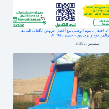
🎉 احتفل باليوم الوطني مع أفضل عروض الألعاب المائية
والمراجيح والزحاليق – خصم 10%! 🎉
سبتمبر 1, 2025