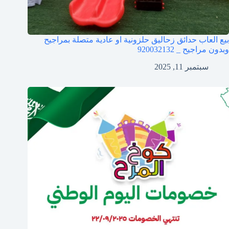
بيع العاب حدائق زحاليق حلزونية او عادية متصلة بمراجيح
وبدون مراجيح _ 920032132
سبتمبر 11, 2025