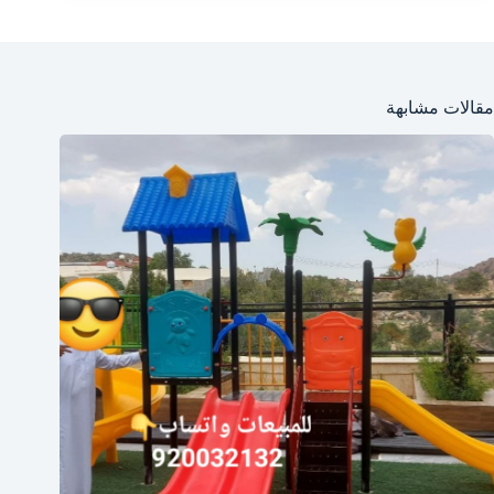
مقالات مشابهة