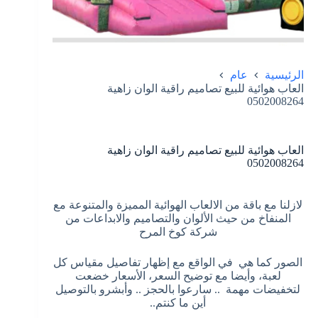
الرئيسية
عام
العاب هوائية للبيع تصاميم راقية الوان زاهية
0502008264
العاب هوائية للبيع تصاميم راقية الوان زاهية
0502008264
لازلنا مع باقة من الالعاب الهوائية المميزة والمتنوعة مع
المنفاخ من حيث الألوان والتصاميم والابداعات من
شركة كوخ المرح
الصور كما هي في الواقع مع إظهار تفاصيل مقياس كل
لعبة، وأيضا مع توضيح السعر، الأسعار خضعت
لتخفيضات مهمة .. سارعوا بالحجز .. وأبشرو بالتوصيل
أين ما كنتم..