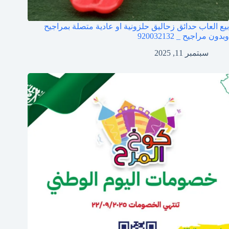
بيع العاب حدائق زحاليق حلزونية او عادية متصلة بمراجيح
وبدون مراجيح _ 920032132
سبتمبر 11, 2025