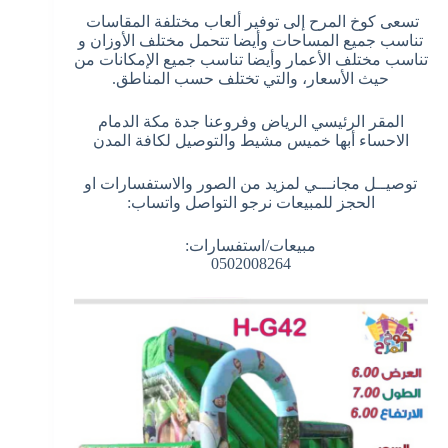
تسعى كوخ المرح إلى توفير ألعاب مختلفة المقاسات
تناسب جميع المساحات وأيضا تتحمل مختلف الأوزان و
تناسب مختلف الأعمار وأيضا تناسب جميع الإمكانات من
حيث الأسعار، والتي تختلف حسب المناطق.
المقر الرئيسي الرياض وفروعنا جدة مكة الدمام
الاحساء أبها خميس مشيط والتوصيل لكافة المدن
توصيــل مجانـــي لمزيد من الصور والاستفسارات او
الحجز للمبيعات نرجو التواصل واتساب:
مبيعات/استفسارات:
0502008264