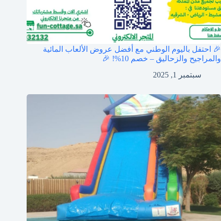
🎉 احتفل باليوم الوطني مع أفضل عروض الألعاب المائية
والمراجيح والزحاليق – خصم 10%! 🎉
سبتمبر 1, 2025