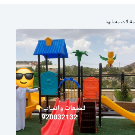
مقالات مشابهة