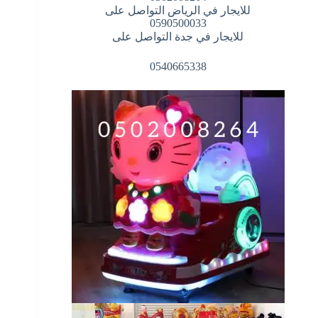
للايجار في الرياض التواصل على
0590500033
للايجار في جدة التواصل على
0540665338