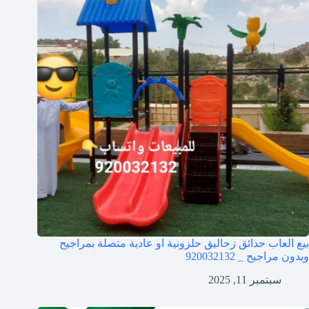
بيع العاب حدائق زحاليق حلزونية او عادية متصلة بمراجيح
وبدون مراجيح _ 920032132
سبتمبر 11, 2025