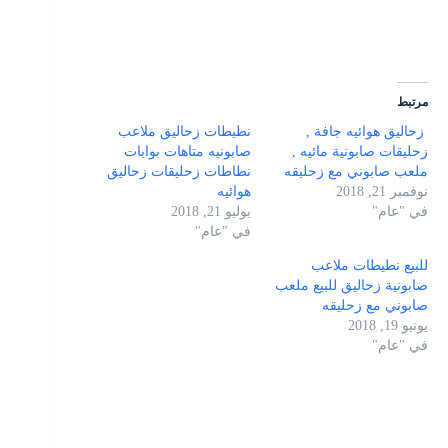
مرتبط
زحاليق هوائيه جافة ,
نطيطات زحاليق ملاعب
زحليقات صابونية مائيه ,
صابونيه متاهات بوابات
ملعب صابوني مع زحليقه
نطاطات زحليقات زحاليق
نوفمبر 21, 2018
هوائيه
في "عام"
يوليو 21, 2018
في "عام"
للبيع نطيطات ملاعب
صابونية زحاليق للبيع ملعب
صابوني مع زحليقه
يونيو 19, 2018
في "عام"