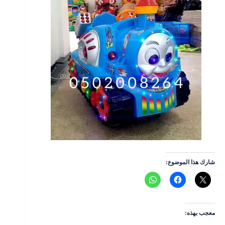
شارك هذا الموضوع:
معجب بهذه: