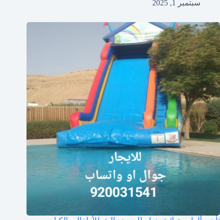
سبتمبر 1, 2025