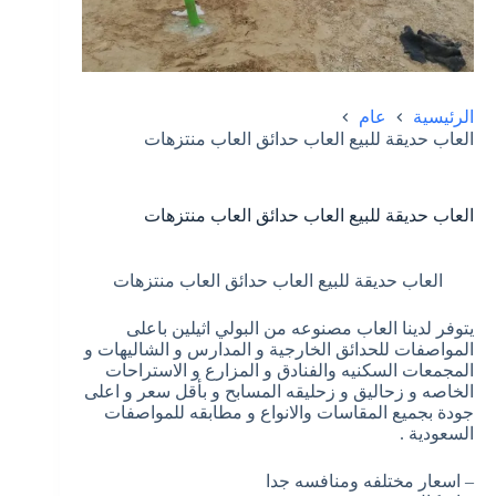
الرئيسية
عام
العاب حديقة للبيع العاب حدائق العاب منتزهات
العاب حديقة للبيع العاب حدائق العاب منتزهات
العاب حديقة للبيع العاب حدائق العاب منتزهات
يتوفر لدينا العاب مصنوعه من البولي اثيلين باعلى
المواصفات للحدائق الخارجية و المدارس و الشاليهات و
المجمعات السكنيه والفنادق و المزارع و الاستراحات
الخاصه و زحاليق و زحليقه المسابح و بأقل سعر و اعلى
جودة بجميع المقاسات والانواع و مطابقه للمواصفات
السعودية .
– اسعار مختلفه ومنافسه جدا