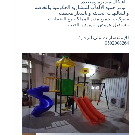
– اشكال متميزة ومتعدده
– نوفر جميع الالعاب للمشاريع الحكومية والخاصة
والشاليهات الحديثه و باسعار مخفضه
– تركيب بجميع مدن المملكة مع الضمانات
-نستقبل عروض التوريد و الصيانة
للإستفسارات على الرقم /
0502008264