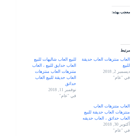
معجب بهذه:
مرتبط
العاب منتزهات العاب حديقة
للبيع العاب شاليهات للبيع
للبيع
العاب حدايق للبيع ، العاب
ديسمبر 2, 2018
متنزهات العاب منتزهات
في "عام"
العاب حديقة للبيع العاب
حدائق
نوفمبر 11, 2018
في "عام"
العاب متنزهات العاب
منتزهات العاب حديقة للبيع
العاب حدائق ، العاب حديقه
أكتوبر 30, 2018
في "عام"