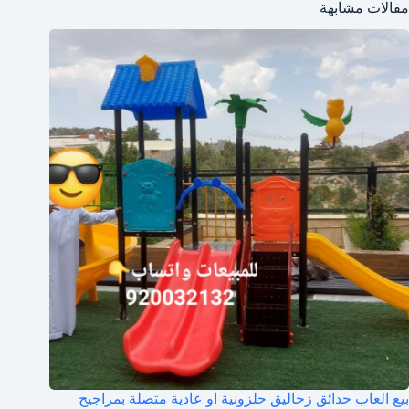
مقالات مشابهة
بيع العاب حدائق زحاليق حلزونية او عادية متصلة بمراجيح