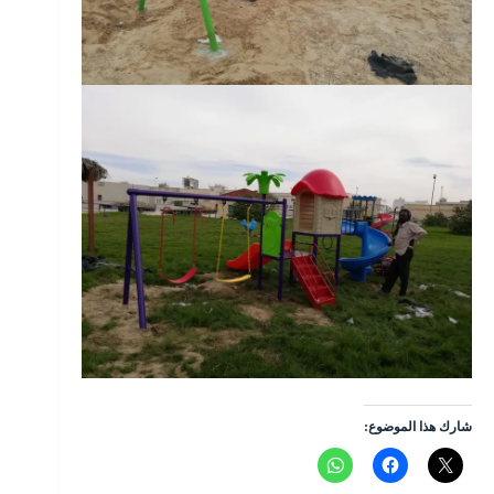
شارك هذا الموضوع: