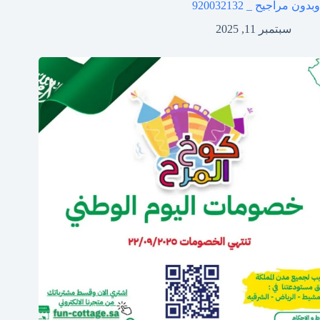
وبدون مراجيح _ 920032132
سبتمبر 11, 2025