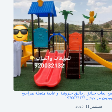
بيع العاب حدائق زحاليق حلزونية او عادية متصلة بمراجيح
وبدون مراجيح _ 920032132
سبتمبر 11, 2025