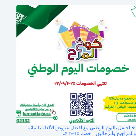
🎉 احتفل باليوم الوطني مع أفضل عروض الألعاب المائية
والمراجيح والزحاليق – خصم 10%! 🎉