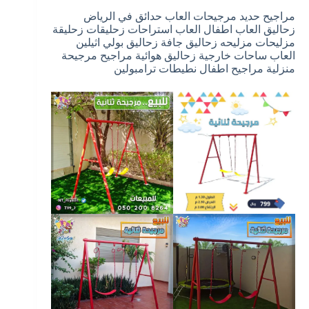
مراجيح حديد مرجيحات العاب حدائق في الرياض
زحاليق العاب اطفال العاب استراحات زحليقات زحليقة
مزليحات مزليحه زحاليق جافة زحاليق بولي اثيلين
العاب ساحات خارجية زحاليق هوائية مراجيح مرجيحة
منزلية مراجيح اطفال نطيطات ترامبولين