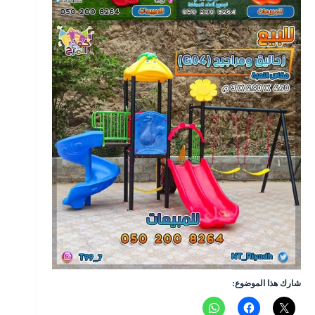
شارك هذا الموضوع: