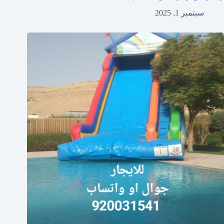
سبتمبر 1, 2025