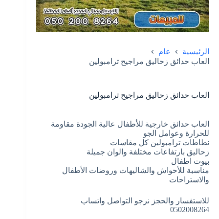
الرئيسية
عام
العاب حدائق زحاليق مراجيح ترامبولين
العاب حدائق زحاليق مراجيح ترامبولين
العاب حدائق خارجية للأطفال عالية الجودة مقاومة
للحرارة وعوامل الجو
نطاطات ترامبولين كل مقاسات
زحاليق بارتفاعات مختلفة والوان جميلة
بيوت اطفال
مناسبة للأحواش والشاليهات وروضات الأطفال
والاستراحات
للاستفسار والحجز نرجو التواصل واتساب
0502008264