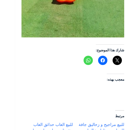
شارك هذا الموضوع:
معجب بهذه:
مرتبط
للبيع مراجيح و زحاليق جافة
للبيع العاب حدائق العاب