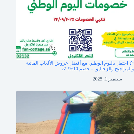
🎉 احتفل باليوم الوطني مع أفضل عروض الألعاب المائية
والمراجيح والزحاليق – خصم 10%! 🎉
سبتمبر 1, 2025