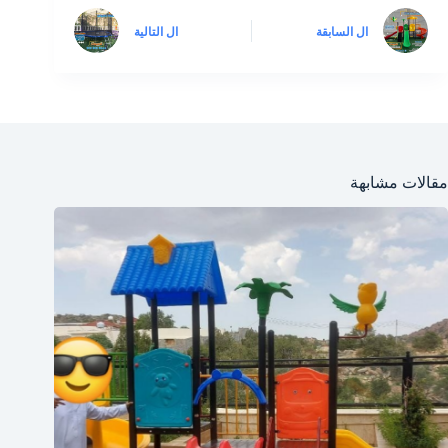
ال
السابقة
ال
التالية
مقالات مشابهة