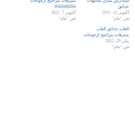
للمدارس منازل شاليهات
منتزهات مراجيح ارجوحات
حدائق
0502008264
أكتوبر 12, 2021
أكتوبر 7, 2021
في "عام"
في "عام"
العاب حدائق العاب
منتزهات مراجيح ارجوحات
يناير 29, 2022
في "عام"