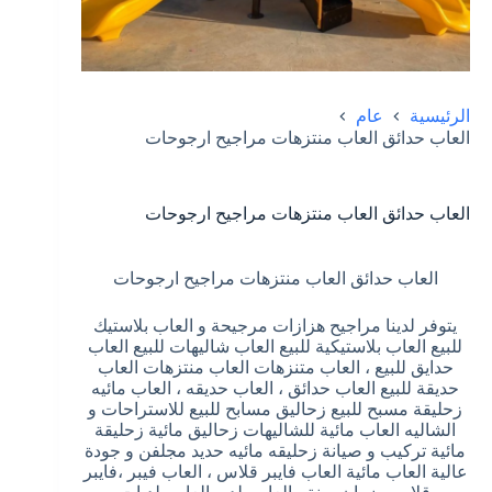
الرئيسية
عام
العاب حدائق العاب منتزهات مراجيح ارجوحات
العاب حدائق العاب منتزهات مراجيح ارجوحات
العاب حدائق العاب منتزهات مراجيح ارجوحات
يتوفر لدينا مراجيح هزازات مرجيحة و العاب بلاستيك
للبيع العاب بلاستيكية للبيع العاب شاليهات للبيع العاب
حدايق للبيع ، العاب متنزهات العاب منتزهات العاب
حديقة للبيع العاب حدائق ، العاب حديقه ، العاب مائيه
زحليقة مسبح للبيع زحاليق مسابح للبيع للاستراحات و
الشاليه العاب مائية للشاليهات زحاليق مائية زحليقة
مائية تركيب و صيانة زحليقه مائيه حديد مجلفن و جودة
عالية العاب مائية العاب فايبر قلاس ، العاب فيبر ،فايبر