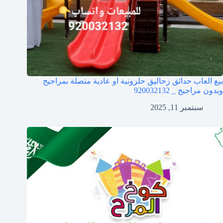
بيع العاب حدائق زحاليق حلزونية او عادية متصلة بمراجيح
وبدون مراجيح _ 920032132
سبتمبر 11, 2025