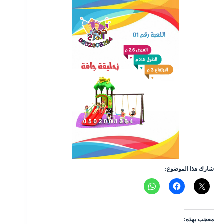
شارك هذا الموضوع:
معجب بهذه: