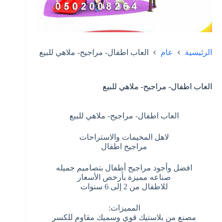
الرئيسية
عام
العاب اطفال- مراجيح- ملاهي للبيع
العاب اطفال- مراجيح- ملاهي للبيع
العاب اطفال- مراجيح- ملاهي للبيع
لاهل المخيمات والاستراحات
مراجيح اطفال
افضل وأجود مراجيح أطفال بتصاميم جميله
صناعه مميزة بأرخص الأسعار
للاطفال من 2 إلى 6 سنوات
المميزات:
مصنع من بلاستيك قوي وسميك مقاوم للكسر