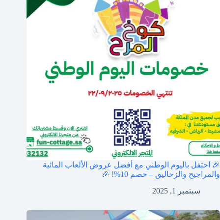
🎉 احتفل باليوم الوطني مع أفضل عروض الألعاب المائية
والمراجيح والزحاليق – خصم 10%! 🎉
سبتمبر 1, 2025