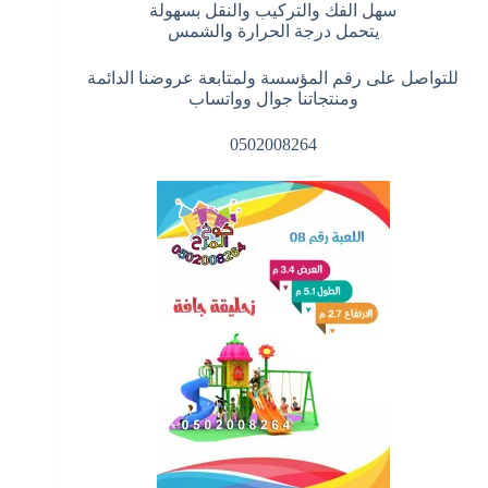
سهل الفك والتركيب والنقل بسهولة
يتحمل درجة الحرارة والشمس
للتواصل على رقم المؤسسة ولمتابعة عروضنا الدائمة
ومنتجاتنا جوال وواتساب
0502008264