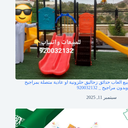
بيع العاب حدائق زحاليق حلزونية او عادية متصلة بمراجيح
وبدون مراجيح _ 920032132
سبتمبر 11, 2025