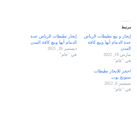
مرتبط
إيجار و بيع نطيطات الرياض
إيجار نطيطات الرياض جدة
جدة الدمام أبها وبيع كافة
الدمام أبها وبيع كافة المدن
المدن
ديسمبر 26, 2021
مارس 19, 2022
في "عام"
في "عام"
احجز للايجار نطيطات
سبونج بوب
سبتمبر 6, 2022
في "عام"