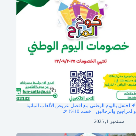
🎉 احتفل باليوم الوطني مع أفضل عروض الألعاب المائية
والمراجيح والزحاليق – خصم 10%! 🎉
سبتمبر 1, 2025