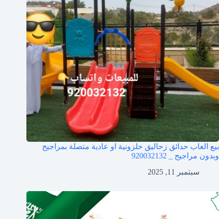
بيع العاب حدائق زحاليق حلزونية او عادية متصلة بمراجيح
وبدون مراجيح _ 920032132
سبتمبر 11, 2025