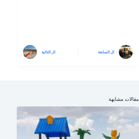
ال
السابقة
ال
التالية
مقالات مشابهة