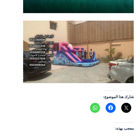
شارك هذا الموضوع:
معجب بهذه: