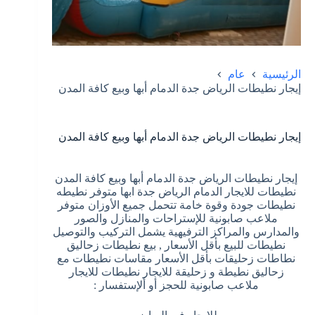
الرئيسية
عام
إيجار نطيطات الرياض جدة الدمام أبها وبيع كافة المدن
إيجار نطيطات الرياض جدة الدمام أبها وبيع كافة المدن
إيجار نطيطات الرياض جدة الدمام أبها وبيع كافة المدن
نطيطات للايجار الدمام الرياض جدة ابها متوفر نطيطه
نطيطات جودة وقوة خامة تتحمل جميع الأوزان متوفر
ملاعب صابونية للإستراحات والمنازل والصور
والمدارس والمراكز الترفيهية يشمل التركيب والتوصيل
نطيطات للبيع بأقل الأسعار , بيع نطيطات زحاليق
نطاطات زحليقات بأقل الأسعار مقاسات نطيطات مع
زحاليق نطيطة و زحليقة للايجار نطيطات للايجار
ملاعب صابونية للحجز أو ألإستفسار :