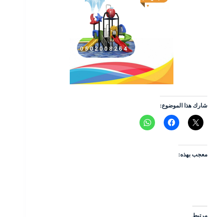
شارك هذا الموضوع:
معجب بهذه:
مرتبط