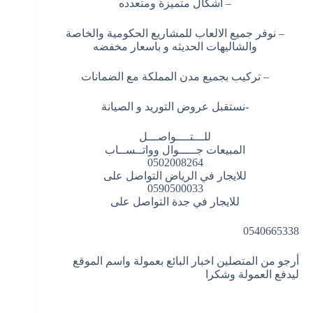
– اشكال متميزة ومتعدده
– نوفر جميع الالعاب للمشاريع الحكومية والخاصة
والشاليهات الحديثه و باسعار مخفضه
– تركيب بجميع مدن المملكة مع الضمانات
-نستقبل عروض التوريد و الصيانة
للـــتــــواصـــل
المبيعات جـــــوال وواتــســاب
0502008264
للايجار في الرياض التواصل على
0590500033
للايجار في جدة التواصل على
0540665338
أرجو من المتصلين اخبار البائع بعمولة واسم الموقع
ليدفع العمولة وشكرا