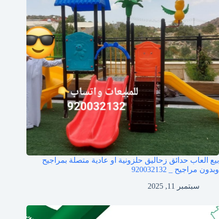
بيع العاب حدائق زحاليق حلزونية او عادية متصلة بمراجيح
وبدون مراجيح _ 920032132
سبتمبر 11, 2025