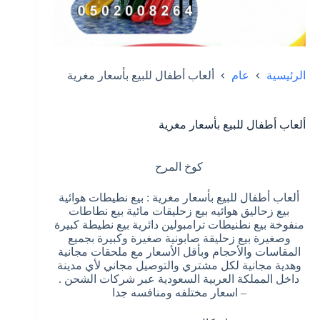
الرئيسية
عام
ألعاب أطفال للبيع بأسعار مغرية
ألعاب أطفال للبيع بأسعار مغرية
كوخ المرح
ألعاب أطفال للبيع بأسعار مغرية : بيع نطيطات هوائية
بيع زحاليق هوائيه بيع زحليقات مائية بيع نطاطات
منفوخة بيع نطنيطات ترامبولين دائرية بيع نطيطة كبيرة
وصغيرة بيع زحليقة صابونية صغيرة وكبيرة بجميع
المقاسات والأحجام وبأقل الأسعار مع ملحقات مجانية
وهدية مجانية لكل مشتري والتوصيل مجاني لأي مدينة
داخل المملكة العربية السعودية عبر شركات الشحن .
– اسعار مختلفه ومنافسه جدا