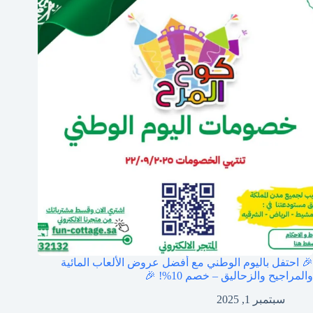
🎉 احتفل باليوم الوطني مع أفضل عروض الألعاب المائية
والمراجيح والزحاليق – خصم 10%! 🎉
سبتمبر 1, 2025