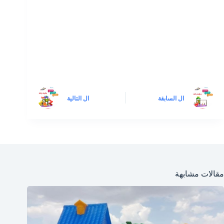
ال
السابقة
ال
التالية
مقالات مشابهة