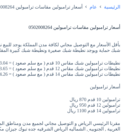
الرئيسية
عام
أسعار ترامبولين مقاسات ترامبولين 0502008264
أسعار ترامبولين مقاسات ترامبولين 0502008264
بأقل الأسعار مع التوصيل مجاني لكافة مدن المملكة يوجد للبيع 
شبك حماية ويوجد نطيطة شبك صغيرة ونطيطة شبك كبيرة المقا
نطيطات ترامبولين شبك مقاس 10 قدم ( مع سلم صعود ) = 3.04 متر
نطيطات ترامبولين شبك مقاس 12 قدم ( مع سلم صعود ) = 3.65 متر
نطيطات ترامبولين شبك مقاس 14 قدم ( مع سلم صعود ) = 4.26 متر
أسعار ترامبولين
ترامبولين 10 قدم 870 ريال
ترامبولين 12 قدم 950 ريال
ترامبولين 14 قدم 1100 ريال
مقرنا الرئيسي الرياض و التوصيل مجاني لجميع مدن ومناطق المم
الغربية , الجنوبيه , الشماليه الرياض الشرقيه جده تبوك جيزان م