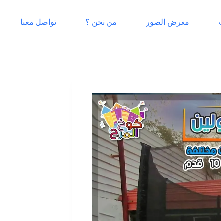
معرض الصور
من نحن ؟
تواصل معنا