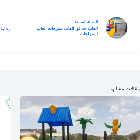
ال
مقالة
السابقة
العاب حدائق العاب منتزهات العاب
استراحات
مقالات مشابهة