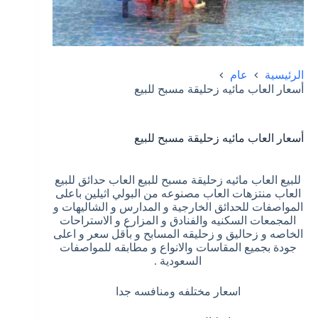
الرئيسية
عام
أسعار العاب مائيه زحليقة مسبح للبيع
أسعار العاب مائيه زحليقة مسبح للبيع
للبيع العاب مائيه زحليقة مسبح للبيع العاب حدائق للبيع
العاب منتزهات العاب مصنوعه من البولي اثيلين باعلى
المواصفات للحدائق الخارجية و المدارس و الشاليهات و
المجمعات السكنيه والفنادق و المزارع و الاستراحات
الخاصه و زحاليق و زحليقه المسابح و بأقل سعر و اعلى
جودة بجميع المقاسات والانواع و مطابقه للمواصفات
السعودية .
اسعار مختلفه ومنافسه جدا