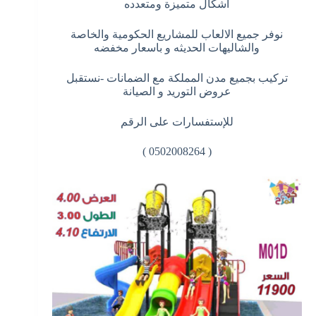
اشكال متميزة ومتعدده
نوفر جميع الالعاب للمشاريع الحكومية والخاصة
والشاليهات الحديثه و باسعار مخفضه
تركيب بجميع مدن المملكة مع الضمانات -نستقبل
عروض التوريد و الصيانة
للإستفسارات على الرقم
( 0502008264 )