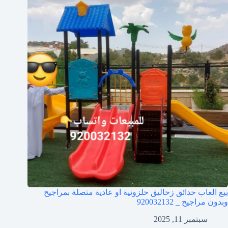
بيع العاب حدائق زحاليق حلزونية او عادية متصلة بمراجيح
وبدون مراجيح _ 920032132
سبتمبر 11, 2025