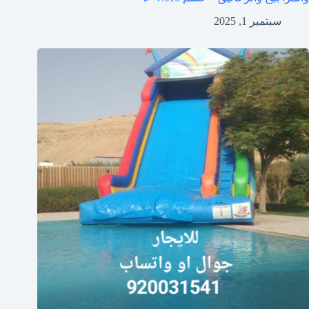
سبتمبر 1, 2025