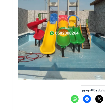
شارك هذا الموضوع: