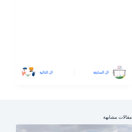
ال
السابقة
ال
التالية
مقالات مشابهة